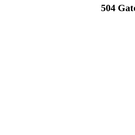
504 Gat